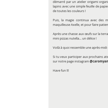
démarré par un atelier origami organi
lapins avec une simple feuille de papie
de toutes les couleurs !
Puis, la magie continua avec des m
maquilleuse Axelle, et pour faire patie
Après une chasse aux œufs sur la terra
mini pizzas nutella… un délice !
Voilà à quoi ressemble une après-midi
Si tu veux participer aux prochains ate
sur notre page instagram 
@caromyan
Have fun !!!