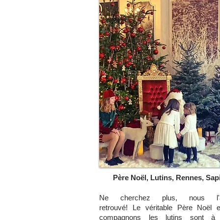
Père Noël, Lutins, Rennes, Sap
Ne cherchez plus, nous l'
retrouvé! Le véritable Père Noël 
compagnons les lutins sont à 