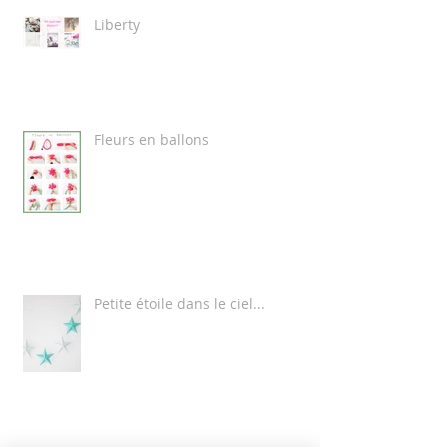
Liberty
Fleurs en ballons
Petite étoile dans le ciel...